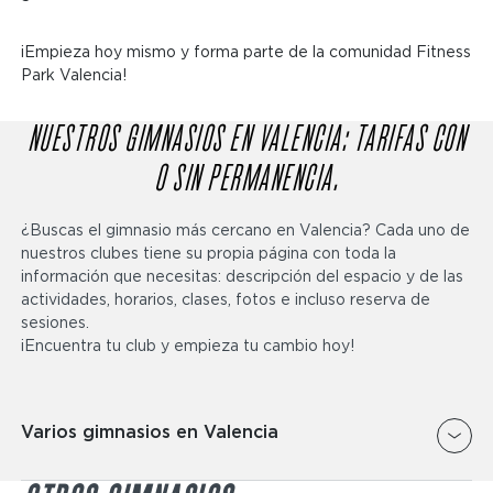
¡Empieza hoy mismo y forma parte de la comunidad Fitness
Park Valencia!
NUESTROS GIMNASIOS EN VALENCIA: TARIFAS CON
O SIN PERMANENCIA.
¿Buscas el gimnasio más cercano en Valencia? Cada uno de
nuestros clubes tiene su propia página con toda la
información que necesitas: descripción del espacio y de las
actividades, horarios, clases, fotos e incluso reserva de
sesiones.
¡Encuentra tu club y empieza tu cambio hoy!
Varios gimnasios en Valencia