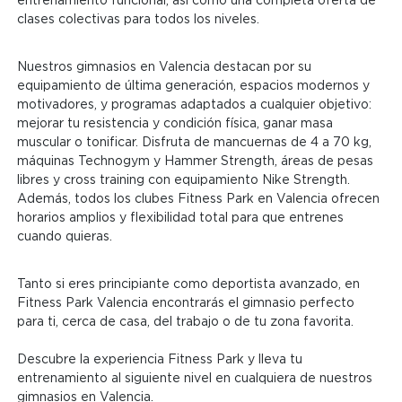
clases colectivas para todos los niveles.
Nuestros gimnasios en Valencia destacan por su
equipamiento de última generación, espacios modernos y
motivadores, y programas adaptados a cualquier objetivo:
mejorar tu resistencia y condición física, ganar masa
muscular o tonificar. Disfruta de mancuernas de 4 a 70 kg,
máquinas Technogym y Hammer Strength, áreas de pesas
libres y cross training con equipamiento Nike Strength.
Además, todos los clubes Fitness Park en Valencia ofrecen
horarios amplios y flexibilidad total para que entrenes
cuando quieras.
Tanto si eres principiante como deportista avanzado, en
Fitness Park Valencia encontrarás el gimnasio perfecto
para ti, cerca de casa, del trabajo o de tu zona favorita.
Descubre la experiencia Fitness Park y lleva tu
entrenamiento al siguiente nivel en cualquiera de nuestros
gimnasios en Valencia.