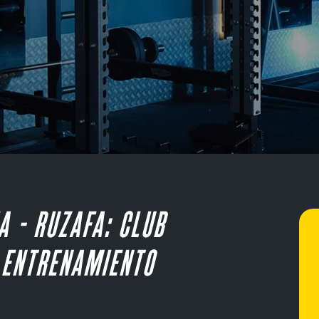
A - RUZAFA: CLUB
Y ENTRENAMIENTO