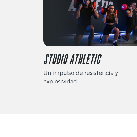
STUDIO ATHLETIC
Un impulso de resistencia y
explosividad