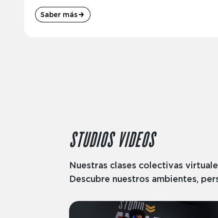
Saber más
STUDIOS VIDEOS
Nuestras clases colectivas virtuale
Descubre nuestros ambientes, pers