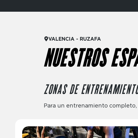
VALENCIA - RUZAFA
NUESTROS ESP
ZONAS DE ENTRENAMIENT
Para un entrenamiento completo, d
Imagen