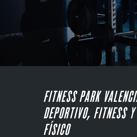
FITNESS PARK VALENCI
DEPORTIVO, FITNESS 
FÍSICO