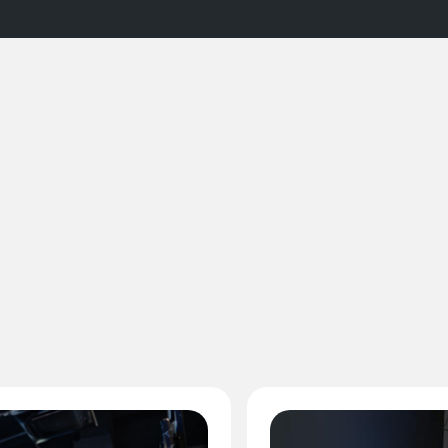
Imagen