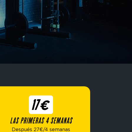
17€
LAS PRIMERAS 4 SEMANAS
Después 27€/4 semanas