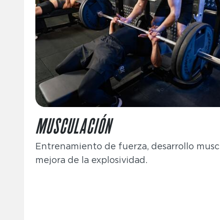
MUSCULACIÓN
Entrenamiento de fuerza, desarrollo musc
mejora de la explosividad.