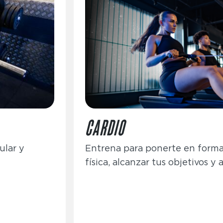
CARDIO
ular y
Entrena para ponerte en forma
física, alcanzar tus objetivos y