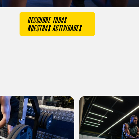
DESCUBRE TODAS
NUESTRAS ACTIVIDADES