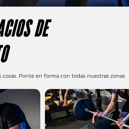
ACIOS DE
TO
s cosas. Ponte en forma con todas nuestras zonas