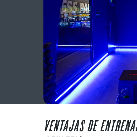
VENTAJAS DE ENTRENA