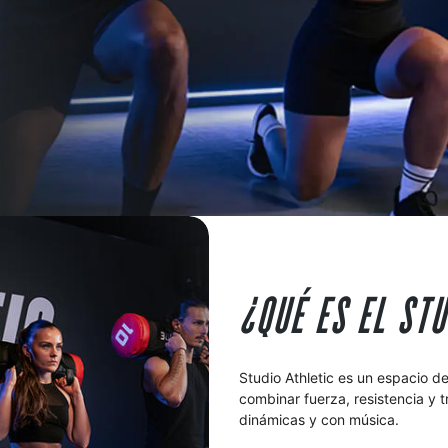
¿QUÉ ES EL STU
Studio Athletic es un espacio de
combinar fuerza, resistencia y t
dinámicas y con música.