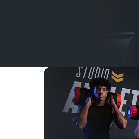
Imagen