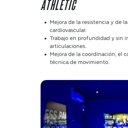
ATHLETIC
Mejora de la resistencia y de l
cardiovascular.
Trabajo en profundidad y sin 
articulaciones.
Mejora de la coordinación, el co
técnica de movimiento.
Imagen