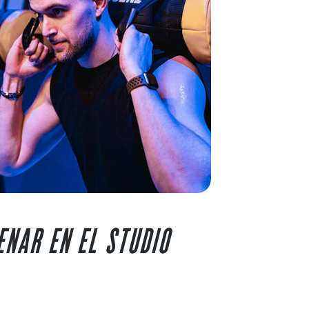
ENAR EN EL STUDIO