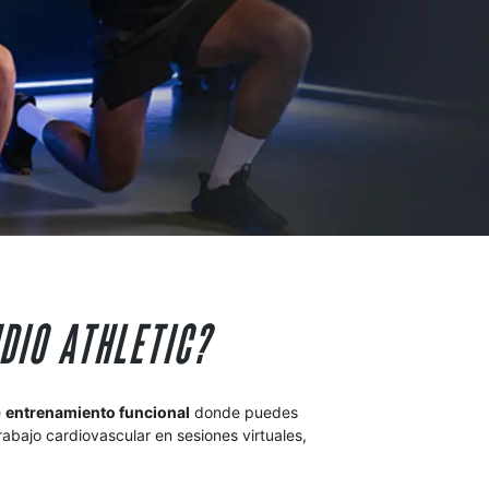
DIO ATHLETIC?
 
entrenamiento funcional
 donde puedes 
rabajo cardiovascular en sesiones virtuales, 