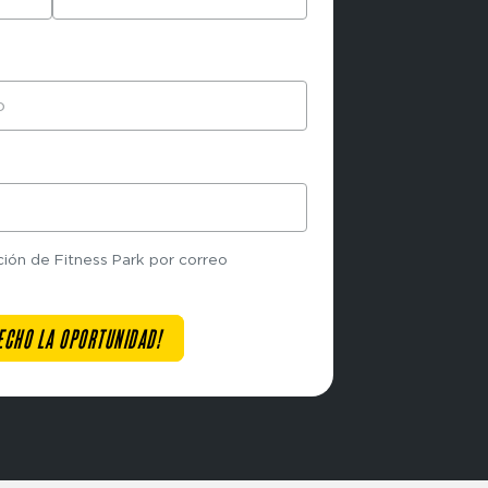
ción de Fitness Park por correo