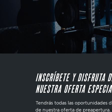
INSCRÍBETE Y DISFRUTA D
NUESTRA OFERTA ESPECIA
Tendrás todas las oportunidades d
de nuestra oferta de preapertura.