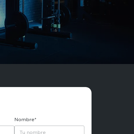
Nombre*