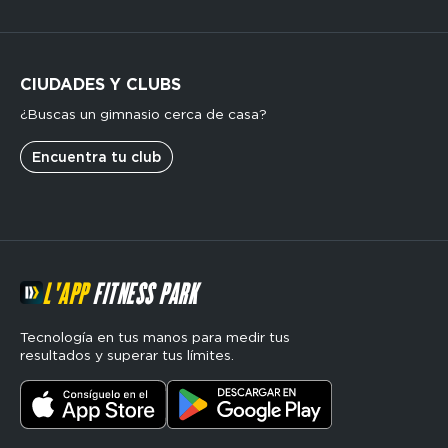
CIUDADES Y CLUBS
¿Buscas un gimnasio cerca de casa?
Encuentra tu club
L'APP
FITNESS PARK
Tecnología en tus manos para medir tus
resultados y superar tus límites.