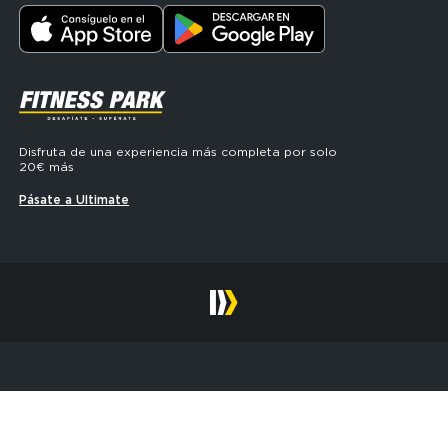
SVG
Disfruta de una experiencia más completa por solo
20€ más
Pásate a Ultimate