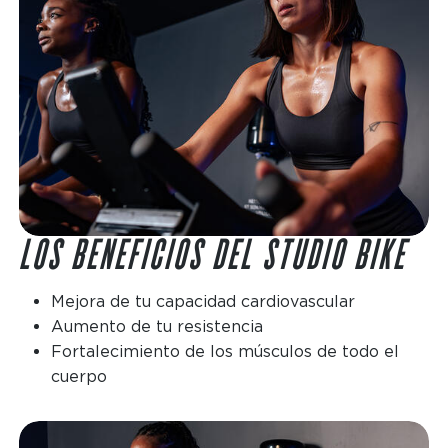
LOS BENEFICIOS DEL STUDIO BIKE
Mejora de tu capacidad cardiovascular
Aumento de tu resistencia
Fortalecimiento de los músculos de todo el
cuerpo
Imagen