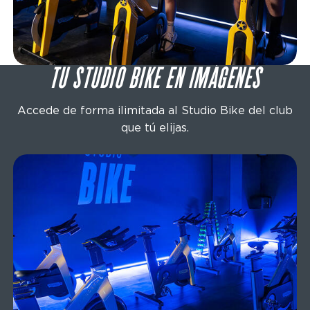
TU STUDIO BIKE EN IMÁGENES
Accede de forma ilimitada al Studio Bike del club
que tú elijas.