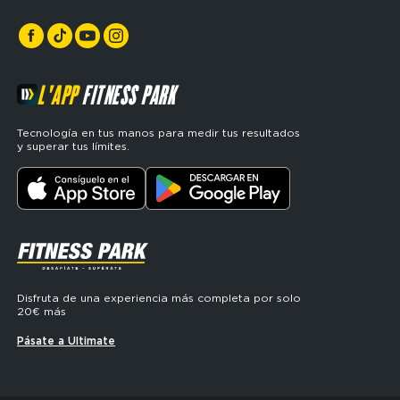
L'APP
FITNESS PARK
Tecnología en tus manos para medir tus resultados
y superar tus límites.
SVG
Disfruta de una experiencia más completa por solo
20€ más
Pásate a Ultimate