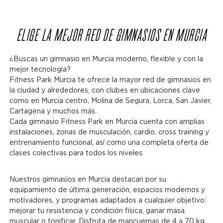
ELIGE LA MEJOR RED DE GIMNASIOS EN MURCIA
¿Buscas un gimnasio en Murcia moderno, flexible y con la
mejor tecnología?
Fitness Park Murcia te ofrece la mayor red de gimnasios en
la ciudad y alrededores, con clubes en ubicaciones clave
como en Murcia centro, Molina de Segura, Lorca, San Javier,
Cartagena y muchos más.
Cada gimnasio Fitness Park en Murcia cuenta con amplias
instalaciones, zonas de musculación, cardio, cross training y
entrenamiento funcional, así como una completa oferta de
clases colectivas para todos los niveles.
Nuestros gimnasios en Murcia destacan por su
equipamiento de última generación, espacios modernos y
motivadores, y programas adaptados a cualquier objetivo:
mejorar tu resistencia y condición física, ganar masa
muscular o tonificar. Disfruta de mancuernas de 4 a 70 kg,