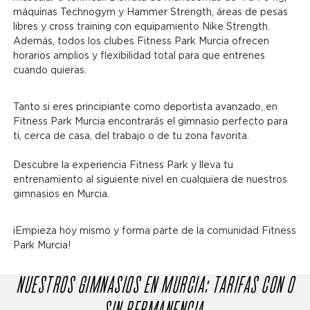
máquinas Technogym y Hammer Strength, áreas de pesas
libres y cross training con equipamiento Nike Strength.
Además, todos los clubes Fitness Park Murcia ofrecen
horarios amplios y flexibilidad total para que entrenes
cuando quieras.
Tanto si eres principiante como deportista avanzado, en
Fitness Park Murcia encontrarás el gimnasio perfecto para
ti, cerca de casa, del trabajo o de tu zona favorita.
Descubre la experiencia Fitness Park y lleva tu
entrenamiento al siguiente nivel en cualquiera de nuestros
gimnasios en Murcia.
¡Empieza hoy mismo y forma parte de la comunidad Fitness
Park Murcia!
NUESTROS GIMNASIOS EN MURCIA: TARIFAS CON O