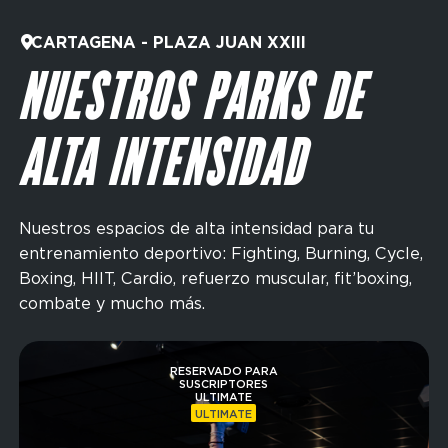
CARTAGENA - PLAZA JUAN XXIII
NUESTROS PARKS DE
ALTA INTENSIDAD
Nuestros espacios de alta intensidad para tu
entrenamiento deportivo: Fighting, Burning, Cycle,
Boxing, HIIT, Cardio, refuerzo muscular, fit’boxing,
combate y mucho más.
Imagen
RESERVADO PARA
SUSCRIPTORES
ULTIMATE
ULTIMATE