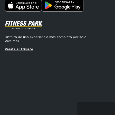
SVG
Disfruta de una experiencia más completa por solo
20€ más
Pásate a Ultimate