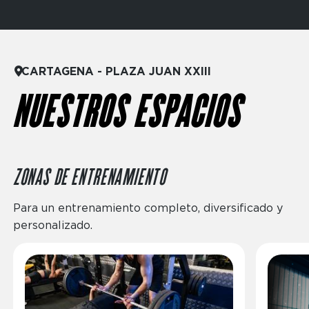
CARTAGENA - PLAZA JUAN XXIII
NUESTROS ESPACIOS
ZONAS DE ENTRENAMIENTO
Para un entrenamiento completo, diversificado y
personalizado.
Imagen
Imagen