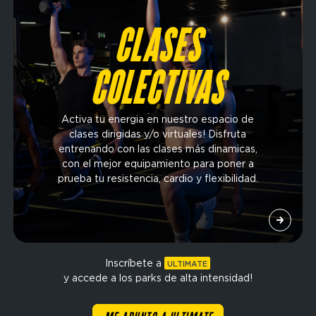
CLASES
COLECTIVAS
Activa tu energia en nuestro espacio de
clases dirigidas y/o virtuales! Disfruta
entrenando con las clases más dinamicas,
con el mejor equipamiento para poner a
prueba tu resistencia, cardio y flexibilidad.
Inscríbete a
ULTIMATE
y accede a los parks de alta intensidad!