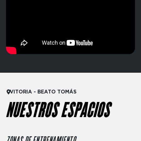
VITORIA - BEATO TOMÁS
NUESTROS ESPACIOS
ZONAS DE ENTRENAMIENTO