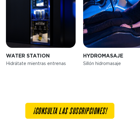
WATER STATION
HYDROMASAJE
Hidrátate mientras entrenas
Sillón hidromasaje
¡CONSULTA LAS SUSCRIPCIONES!