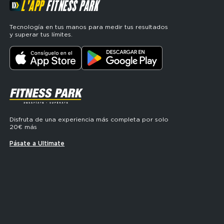
L'APP
FITNESS PARK
Tecnología en tus manos para medir tus resultados
y superar tus límites.
SVG
Disfruta de una experiencia más completa por solo
20€ más
Pásate a Ultimate