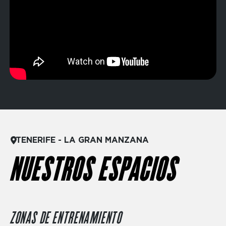
TENERIFE - LA GRAN MANZANA
NUESTROS ESPACIOS
ZONAS DE ENTRENAMIENTO