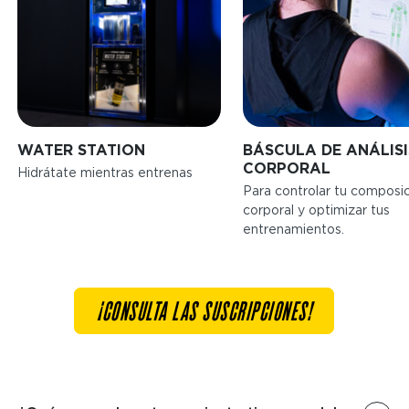
WATER STATION
BÁSCULA DE ANÁLISI
CORPORAL
Hidrátate mientras entrenas
Para controlar tu composi
corporal y optimizar tus
entrenamientos.
¡CONSULTA LAS SUSCRIPCIONES!