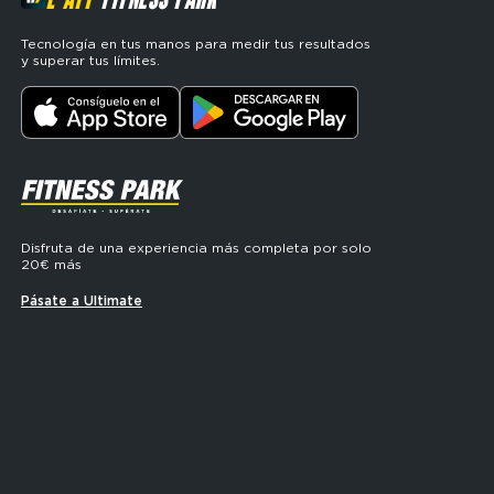
Tecnología en tus manos para medir tus resultados
y superar tus límites.
SVG
Disfruta de una experiencia más completa por solo
20€ más
Pásate a Ultimate