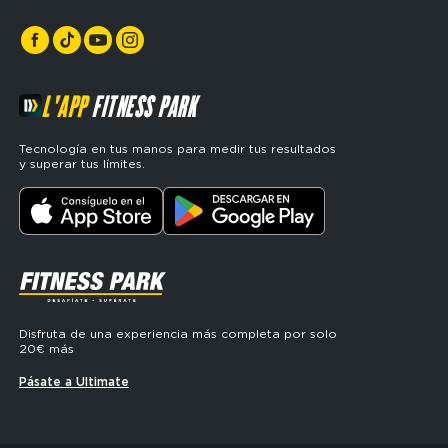
L'APP
FITNESS PARK
Tecnología en tus manos para medir tus resultados
y superar tus límites.
SVG
Disfruta de una experiencia más completa por solo
20€ más
Pásate a Ultimate