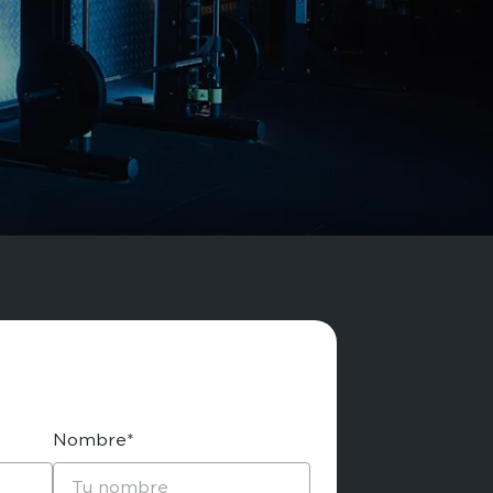
Nombre*