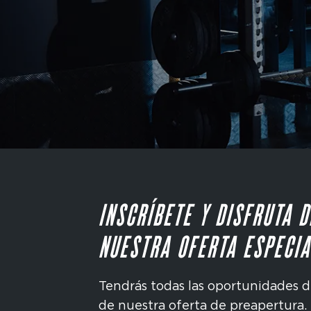
INSCRÍBETE Y DISFRUTA D
NUESTRA OFERTA ESPECIA
Tendrás todas las oportunidades d
de nuestra oferta de preapertura.