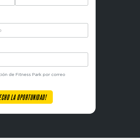
ción de Fitness Park por correo