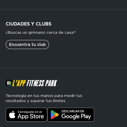
CIUDADES Y CLUBS
¿Buscas un gimnasio cerca de casa?
Encuentra tu club
L'APP
FITNESS PARK
Tecnología en tus manos para medir tus
resultados y superar tus límites.