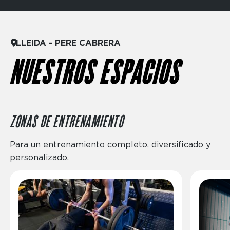
LLEIDA - PERE CABRERA
NUESTROS ESPACIOS
ZONAS DE ENTRENAMIENTO
Para un entrenamiento completo, diversificado y
personalizado.
Imagen
Imagen