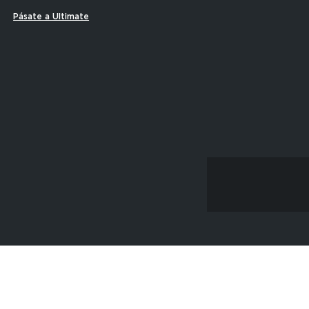
Pásate a Ultimate