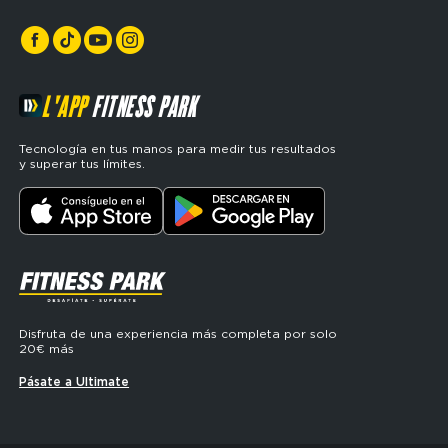
L'APP
FITNESS PARK
Tecnología en tus manos para medir tus resultados
y superar tus límites.
SVG
Disfruta de una experiencia más completa por solo
20€ más
Pásate a Ultimate