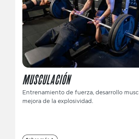
MUSCULACIÓN
Entrenamiento de fuerza, desarrollo musc
mejora de la explosividad.