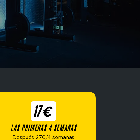
17€
LAS PRIMERAS 4 SEMANAS
Después 27€/4 semanas