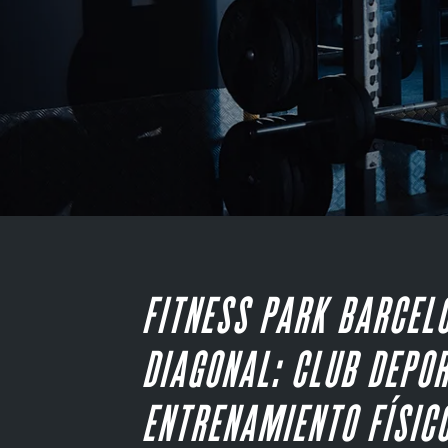
FITNESS PARK BARCELO
DIAGONAL: CLUB DEPOR
ENTRENAMIENTO FÍSIC