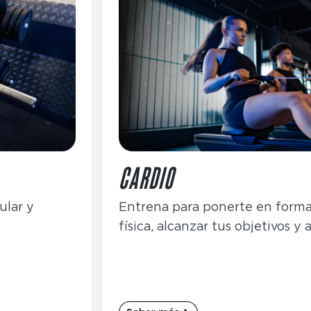
CARDIO
ular y
Entrena para ponerte en forma
física, alcanzar tus objetivos y