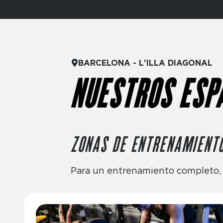
BARCELONA - L'ILLA DIAGONAL
NUESTROS ESP
ZONAS DE ENTRENAMIENT
Para un entrenamiento completo, d
Imagen