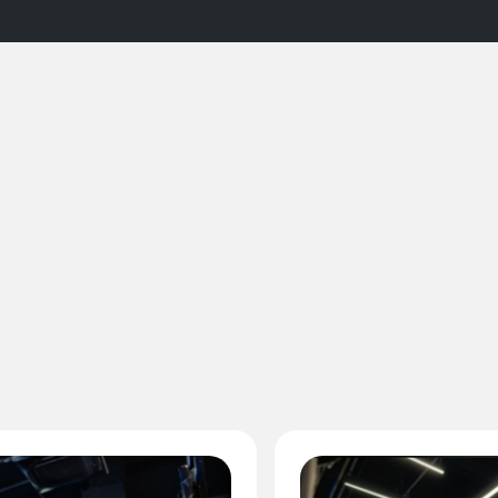
Imagen