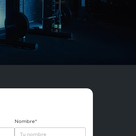
Nombre*