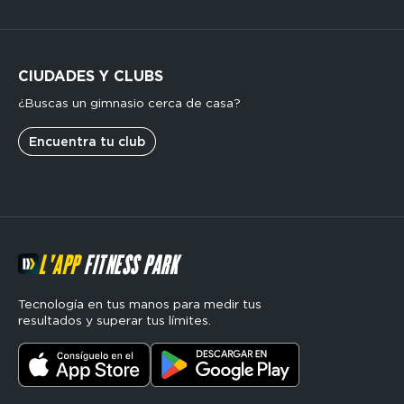
CIUDADES Y CLUBS
¿Buscas un gimnasio cerca de casa?
Encuentra tu club
L'APP
FITNESS PARK
Tecnología en tus manos para medir tus
resultados y superar tus límites.