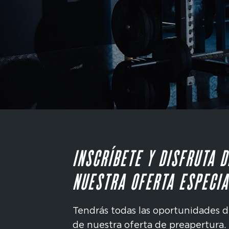
INSCRÍBETE Y DISFRUTA D
NUESTRA OFERTA ESPECIA
Tendrás todas las oportunidades d
de nuestra oferta de preapertura.