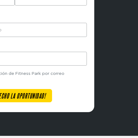
ción de Fitness Park por correo