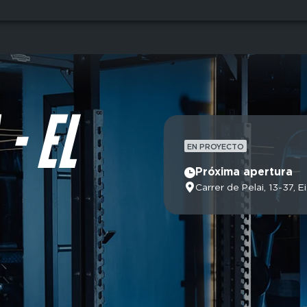
- EL
EN PROYECTO
Próxima apertura
Carrer de Pelai, 13-37,