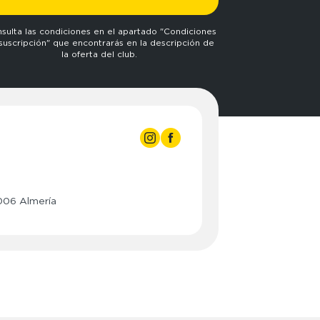
sulta las condiciones en el apartado "Condiciones
suscripción" que encontrarás en la descripción de
la oferta del club.
006 Almería