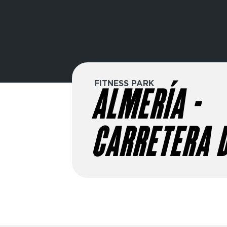
FITNESS PARK
ALMERÍA -
CARRETERA 