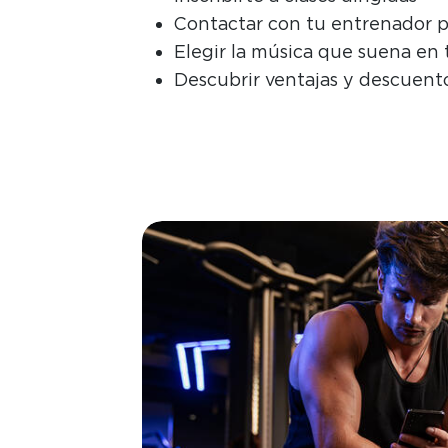
Contactar con tu entrenador pe
Elegir la música que suena en 
Descubrir ventajas y descuento
Image