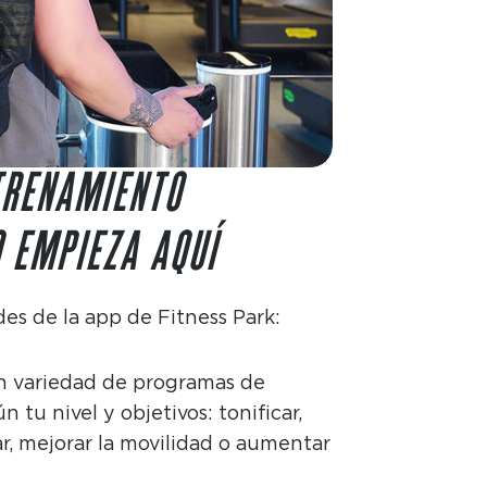
TRENAMIENTO
 EMPIEZA AQUÍ
es de la app de Fitness Park:
an variedad de programas de
tu nivel y objetivos: tonificar,
, mejorar la movilidad o aumentar