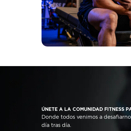
ÚNETE A LA COMUNIDAD FITNESS P
Donde todos venimos a desafiarno
día tras día.